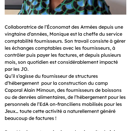
Collaboratrice de l’Économat des Armées depuis une
vingtaine d’années, Monique est la cheffe du service
comptabilité fournisseurs. Son travail consiste à gérer
les échanges comptables avec les fournisseurs, à
contrôler puis payer les factures, et depuis plusieurs
mois, son quotidien est considérablement impacté
par les JO.
Qu’il s’agisse du fournisseur de structures
d’hébergement pour la construction du camp
Caporal Alain Mimoun, des fournisseurs de boissons
ou de denrées alimentaires, de l’hébergement pour les
personnels de l’EdA on-franciliens mobilisés pour les
Jeux… toute cette activité a naturellement généré
beaucoup de factures !