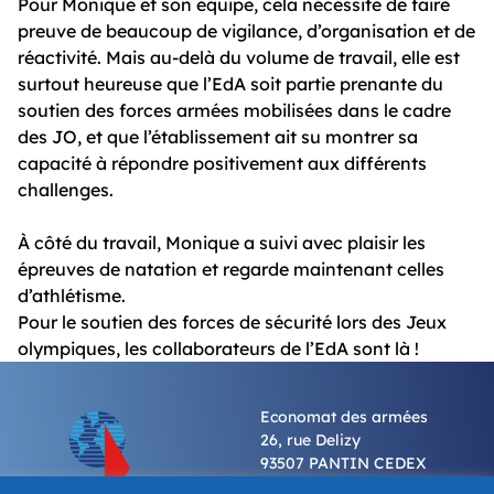
Pour Monique et son équipe, cela nécessite de faire
preuve de beaucoup de vigilance, d’organisation et de
réactivité. Mais au-delà du volume de travail, elle est
surtout heureuse que l’EdA soit partie prenante du
soutien des forces armées mobilisées dans le cadre
des JO, et que l’établissement ait su montrer sa
capacité à répondre positivement aux différents
challenges.
À côté du travail, Monique a suivi avec plaisir les
épreuves de natation et regarde maintenant celles
d’athlétisme.
Pour le soutien des forces de sécurité lors des Jeux
olympiques, les collaborateurs de l’EdA sont là !
Economat des armées
26, rue Delizy
93507 PANTIN CEDEX