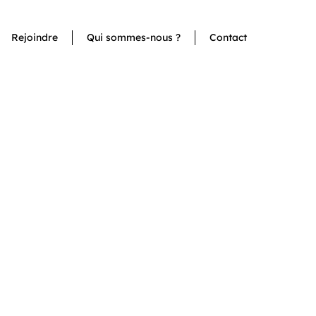
Rejoindre
Qui sommes-nous ?
Contact