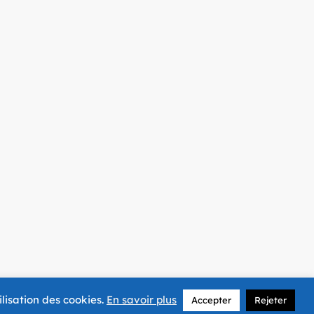
ilisation des cookies.
En savoir plus
Accepter
Rejeter