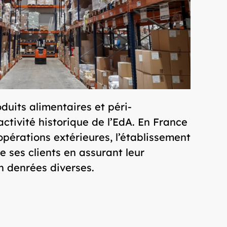
duits alimentaires et péri-
activité historique de l’EdA. En France
 opérations extérieures, l’établissement
 ses clients en assurant leur
 denrées diverses.