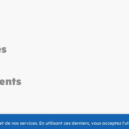
es
ents
 de nos services. En utilisant ces derniers, vous acceptez l'ut