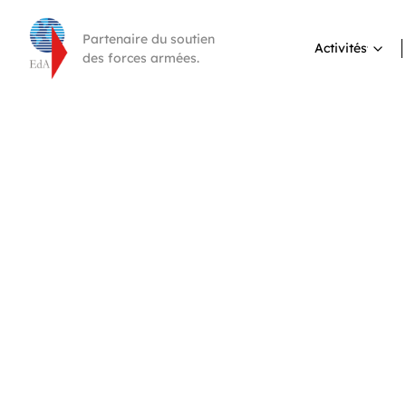
Partenaire du soutien
Activités
des forces armées.