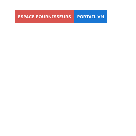
ESPACE FOURNISSEURS
PORTAIL VM