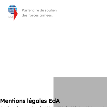
Partenaire du soutien
des forces armées.
MENTIONS LÉGALES
Mentions légales EdA