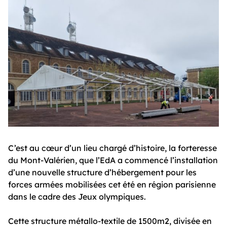
C’est au cœur d’un lieu chargé d’histoire, la forteresse
du Mont-Valérien, que l’EdA a commencé l’installation
d’une nouvelle structure d’hébergement pour les
forces armées mobilisées cet été en région parisienne
dans le cadre des Jeux olympiques.
Cette structure métallo-textile de 1500m2, divisée en