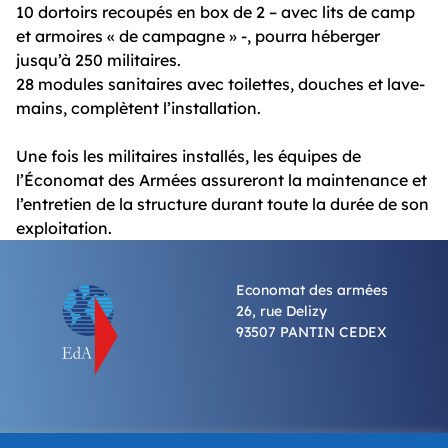
10 dortoirs recoupés en box de 2 – avec lits de camp
et armoires « de campagne » -, pourra héberger
jusqu’à 250 militaires.
28 modules sanitaires avec toilettes, douches et lave-
mains, complètent l’installation.
Une fois les militaires installés, les équipes de
l’Économat des Armées assureront la maintenance et
l’entretien de la structure durant toute la durée de son
exploitation.
Economat des armées
26, rue Delizy
93507 PANTIN CEDEX