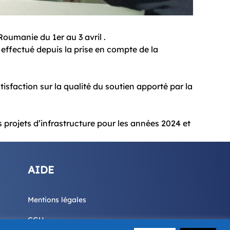
oumanie du 1er au 3 avril .
l effectué depuis la prise en compte de la
tisfaction sur la qualité du soutien apporté par la
s projets d’infrastructure pour les années 2024 et
AIDE
Mentions légales
CGU