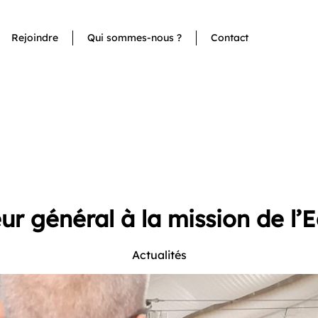
Rejoindre
Qui sommes-nous ?
Contact
eur général à la mission de 
Actualités