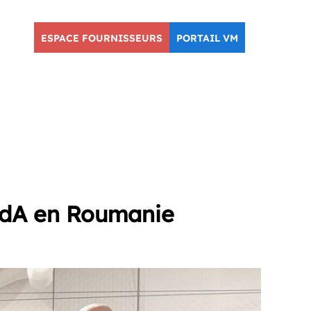
ESPACE FOURNISSEURS
PORTAIL VM
l’EdA en Roumanie